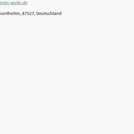
oves-wolle.de
 Sonthofen, 87527, Deutschland