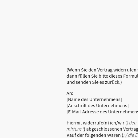
(Wenn Sie den Vertrag widerrufen 
dann füllen Sie bitte dieses Formu
und senden Sie es zurück.)
An:
[Name des Unternehmens]
[Anschrift des Unternehmens]
[E-Mail-Adresse des Unternehmen
Hiermit widerrufe(n) ich/wir (
) den
mir/uns (
) abgeschlossenen Vertra
Kauf der folgenden Waren (
) / die